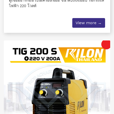
ตู้เชื่อมอาร์กอน เป็นเครื่องเชื่อม ขนาด200แอมป์ ใช้กระแส
ไฟฟ้า 220 โวลท์
View more →