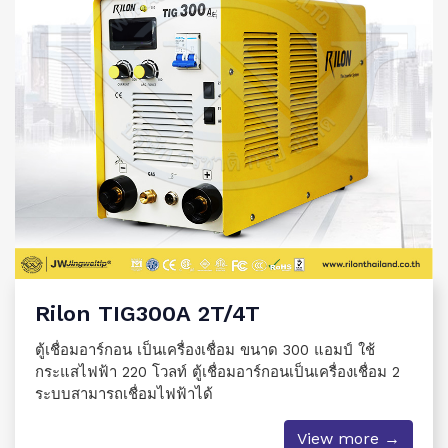
Rilon TIG300A 2T/4T
ตู้เชื่อมอาร์กอน เป็นเครื่องเชื่อม ขนาด 300 แอมป์ ใช้
กระแสไฟฟ้า 220 โวลท์ ตู้เชื่อมอาร์กอนเป็นเครื่องเชื่อม 2
ระบบสามารถเชื่อมไฟฟ้าได้
View more →