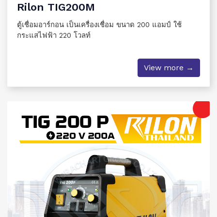
Rilon TIG200M
ตู้เชื่อมอาร์กอน เป็นเครื่องเชื่อม ขนาด 200 แอมป์ ใช้
กระแสไฟฟ้า 220 โวลท์
View more →