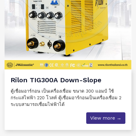
Rilon TIG300A Down-Slope
ตู้เชื่อมอาร์กอน เป็นเครื่องเชื่อม ขนาด 300 แอมป์ ใช้
กระแสไฟฟ้า 220 โวลท์ ตู้เชื่อมอาร์กอนเป็นเครื่องเชื่อม 2
ระบบสามารถเชื่อมไฟฟ้าได้
View more →