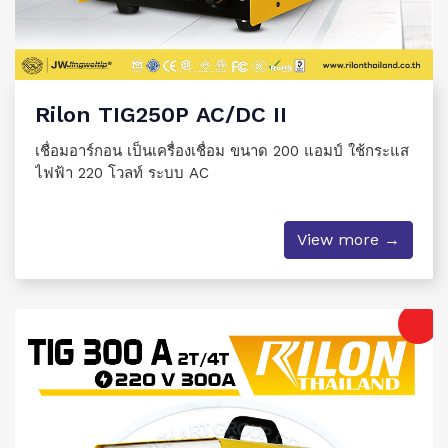
Rilon TIG250P AC/DC II
เชื่อมอาร์กอน เป็นเครื่องเชื่อม ขนาด 200 แอมป์ ใช้กระแส
ไฟฟ้า 220 โวลท์ ระบบ AC
View more →