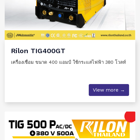
Rilon TIG400GT
เครื่องเชื่อม ขนาด 400 แอมป์ ใช้กระแสไฟฟ้า 380 โวลท์
View more →