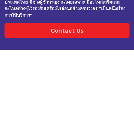
ประเทศไทย มีช่างผู้ชำนาญงานโดยเฉพาะ มีอะไหล่เสริมและ
อะไหล่ต่างๆไว้รองรับเครื่องไรล่อนอย่างครบวงจร "เป็นหนึ่งเรื่อง
การให้บริการ"
Contact Us