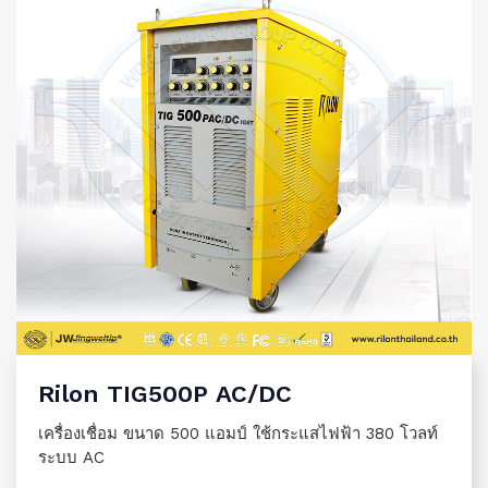
Rilon TIG500P AC/DC
เครื่องเชื่อม ขนาด 500 แอมป์ ใช้กระแสไฟฟ้า 380 โวลท์
ระบบ AC