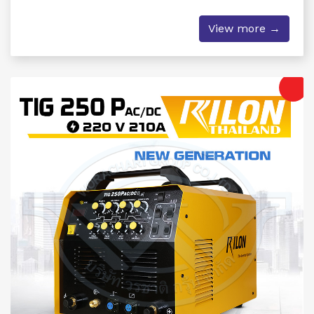
View more →