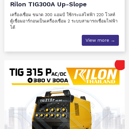
Rilon TIG300A Up-Slope
เครื่องเชื่อม ขนาด 300 แอมป์ ใช้กระแสไฟฟ้า 220 โวลท์
ตู้เชื่อมอาร์กอนเป็นเครื่องเชื่อม 2 ระบบสามารถเชื่อมไฟฟ้า
ได้
View more →