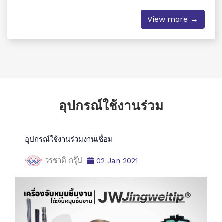
View more →
อุปกรณ์ใช้งานร่วม
อุปกรณ์ใช้งานร่วมงานเชื่อม
วรชาติ กรุ๊ป
02 Jan 2021