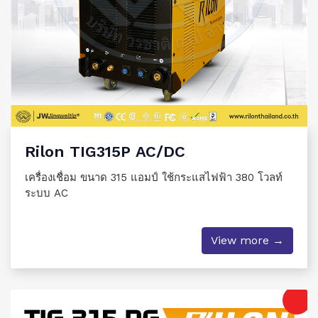
Rilon TIG315P AC/DC
เครื่องเชื่อม ขนาด 315 แอมป์ ใช้กระแสไฟฟ้า 380 โวลท์
ระบบ AC
View more →