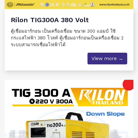
Rilon TIG300A 380 Volt
ตู้เชื่อมอาร์กอน เป็นเครื่องเชื่อม ขนาด 300 แอมป์ ใช้
กระแสไฟฟ้า 380 โวลท์ ตู้เชื่อมอาร์กอนเป็นเครื่องเชื่อม 2
ระบบสามารถเชื่อมไฟฟ้าได้
View more →