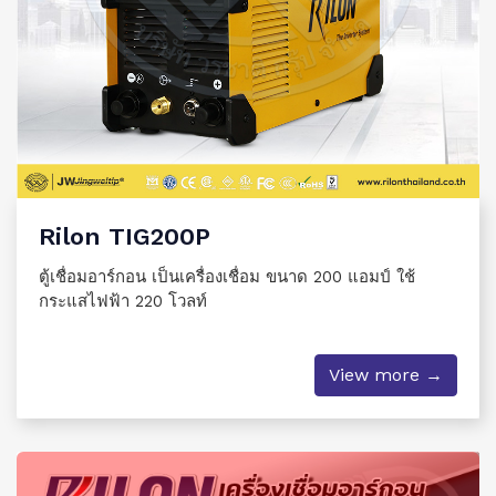
Rilon TIG200P
ตู้เชื่อมอาร์กอน เป็นเครื่องเชื่อม ขนาด 200 แอมป์ ใช้
กระแสไฟฟ้า 220 โวลท์
View more →