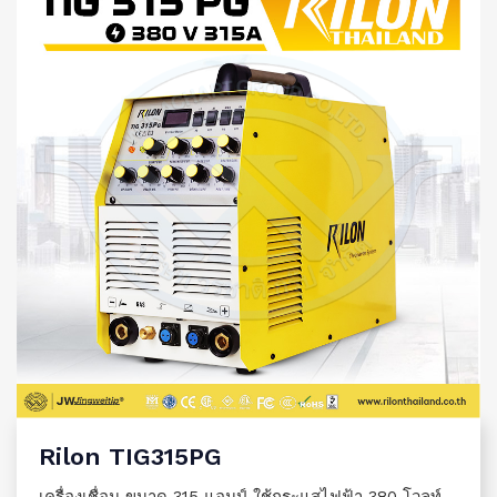
Rilon TIG315PG