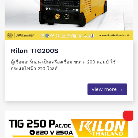
Rilon TIG200S
ตู้เชื่อมอาร์กอน เป็นเครื่องเชื่อม ขนาด 200 แอมป์ ใช้
กระแสไฟฟ้า 220 โวลท์
View more →