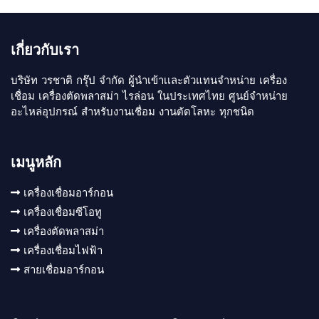
เกี่ยวกับเรา
บริษัท วรชาติ กรุ๊ป จำกัด ผู้นำเข้าเเละตัวแทนจำหน่าย เครื่อง
เชื่อม เครื่องตัดพลาสม่า ไรล่อน ในประเทศไทย ศูนย์จำหน่าย
อะไหล่อุปกรณ์ สำหรับงานเชื่อม งานตัดโลหะ ทุกชนิด
เมนูหลัก
เครื่องเชื่อมอาร์กอน
เครื่องเชื่อมซีโอทู
เครื่องตัดพลาสม่า
เครื่องเชื่อมไฟฟ้า
สายเชื่อมอาร์กอน