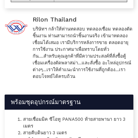
Rilon Thailand
บริษัทฯ กล้าให้ท่านทดสอบ ทดลองเชื่อม ทดลองตัด
ชิ้นงาน ท่านสามารถนำชิ้นงานจริง เข้ามาทดลอง
เชื่อมได้เสมอ เรามีบริการหลังการขาย ตลอดอายุ
การใช้งาน ประกาศมาเพื่อทราบโดยทั่ว
กัน....สำหรับคุณลูกค้าที่มีความประสงค์ที่สั่งซื้อตู้
เชื่อมเครื่องตัดพลาสม่า...และสั่งซื้อ อะไหล่อุปกรณ์
ต่างๆ...เราให้คำแนะนำการใช้งานที่ถูกต้อง...เรา
ตอบโจทย์ได้ครบถ้วน
พร้อมชุดอุปกรณ์มาตรฐาน
สายเชื่อมมิค ซีโอทู PANA500 ท้ายสายพานา ยาว 3
เมตร
สายคีบดินยาว 3 เมตร