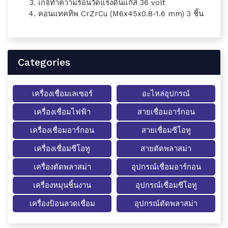
เกจ์ทำความร้อนวัดแรงดันแก๊ส 36 volt
คอนแทคทิพ CrZrCu (M6x45x0.8-1.6 mm) 3 ชิ้น
Categories
เครื่องเชื่อมเลเซอร์
อะไหล่อุปกรณ์
เครื่องเชื่อมไฟฟ้า
สายเชื่อมอาร์กอน
เครื่องเชื่อมอาร์กอน
สายเชื่อมซีโอทู
เครื่องเชื่อมซีโอทู
สายตัดพลาสม่า
เครื่องตัดพลาสม่า
อุปกรณ์เชื่อมอาร์กอน
เครื่องหมุนชิ้นงาน
อุปกรณ์เชื่อมซีโอทู
เครื่องป้อนลวดเชื่อม
อุปกรณ์ตัดพลาสม่า