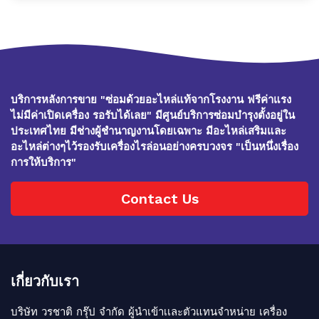
บริการหลังการขาย "ซ่อมด้วยอะไหล่แท้จากโรงงาน ฟรีค่าแรง
ไม่มีค่าเปิดเครื่อง รอรับได้เลย" มีศูนย์บริการซ่อมบำรุงตั้งอยู่ใน
ประเทศไทย มีช่างผู้ชำนาญงานโดยเฉพาะ มีอะไหล่เสริมและ
อะไหล่ต่างๆไว้รองรับเครื่องไรล่อนอย่างครบวงจร "เป็นหนึ่งเรื่อง
การให้บริการ"
Contact Us
เกี่ยวกับเรา
บริษัท วรชาติ กรุ๊ป จำกัด ผู้นำเข้าเเละตัวแทนจำหน่าย เครื่อง