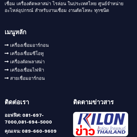
เชื่อม เครื่องตัดพลาสม่า ไรล่อน ในประเทศไทย ศูนย์จำหน่าย
อะไหล่อุปกรณ์ สำหรับงานเชื่อม งานตัดโลหะ ทุกชนิด
เมนูหลัก
เครื่องเชื่อมอาร์กอน
เครื่องเชื่อมซีโอทู
เครื่องตัดพลาสม่า
เครื่องเชื่อมไฟฟ้า
สายเชื่อมอาร์กอน
ติดต่อเรา
ติดตามข่าวสาร
ออฟฟิศ: 081-697-
7000,081-694-5000
คุณเจน: 089-660-9609