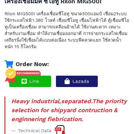
เครื่องเชื่อมมิค ซีโอทู Rilon MIG500I
Rilon MIG500I เครื่องเชื่อมซีโอทู ขนาด500แอมป์ เชื่อม2ระบบ
ใช้กระแสไฟฟ้า 380 โวลท์ เชื่อมซีโอทู เชื่อมไฟฟ้าได้ ตู้เชื่อมซีโอ
ทูเป็นเครื่องเชื่อม สามารถเคลือนย้ายได้ ใช้งานสะดวก เหมาะ
สำหรับงานเชื่อม ทำให้งานเชื่อมออกมาดี การจ่ายกระแสไฟเชื่อม
เสถียรนิ่งใช้เชื่อมได้แบบต่อเนื่อง ระบบฟีดลวดแยก ใช้ลวดน้ำ
หนัก 15 กิโลกรัม
Order Now:
Line
Lazada
Heavy industrial,separated.The priority
selection for shipyard contruction &
enginnering fiebrication.
Technical Data