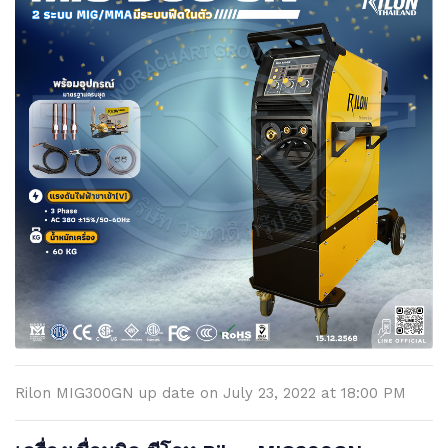
Rilon MIG300GN up date on July 23, 2022 at 18:00 PM