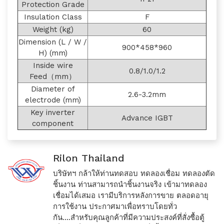
Protection Grade
Insulation Class
F
Weight (kg)
60
Dimension (L / W /
900*458*960
H) (mm)
Inside wire
0.8/1.0/1.2
Feed（mm）
Diameter of
2.6-3.2mm
electrode (mm)
Key inverter
Advance IGBT
component
Rilon Thailand
บริษัทฯ กล้าให้ท่านทดสอบ ทดลองเชื่อม ทดลองตัด
ชิ้นงาน ท่านสามารถนำชิ้นงานจริง เข้ามาทดลอง
เชื่อมได้เสมอ เรามีบริการหลังการขาย ตลอดอายุ
การใช้งาน ประกาศมาเพื่อทราบโดยทั่ว
กัน....สำหรับคุณลูกค้าที่มีความประสงค์ที่สั่งซื้อตู้