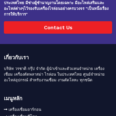
ประเทศไทย มีช่างผู้ชำนาญงานโดยเฉพาะ มีอะไหล่เสริมและ
อะไหล่ต่างๆไว้รองรับเครื่องไรล่อนอย่างครบวงจร "เป็นหนึ่งเรื่อง
การให้บริการ"
Contact Us
เกี่ยวกับเรา
บริษัท วรชาติ กรุ๊ป จำกัด ผู้นำเข้าเเละตัวแทนจำหน่าย เครื่อง
เชื่อม เครื่องตัดพลาสม่า ไรล่อน ในประเทศไทย ศูนย์จำหน่าย
อะไหล่อุปกรณ์ สำหรับงานเชื่อม งานตัดโลหะ ทุกชนิด
เมนูหลัก
เครื่องเชื่อมอาร์กอน