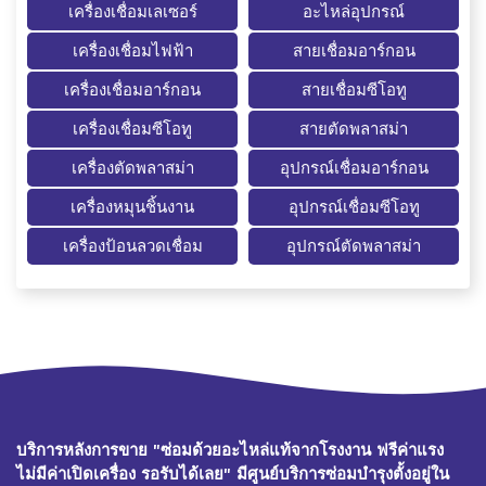
เครื่องเชื่อมเลเซอร์
อะไหล่อุปกรณ์
เครื่องเชื่อมไฟฟ้า
สายเชื่อมอาร์กอน
เครื่องเชื่อมอาร์กอน
สายเชื่อมซีโอทู
เครื่องเชื่อมซีโอทู
สายตัดพลาสม่า
เครื่องตัดพลาสม่า
อุปกรณ์เชื่อมอาร์กอน
เครื่องหมุนชิ้นงาน
อุปกรณ์เชื่อมซีโอทู
เครื่องป้อนลวดเชื่อม
อุปกรณ์ตัดพลาสม่า
บริการหลังการขาย "ซ่อมด้วยอะไหล่แท้จากโรงงาน ฟรีค่าแรง
ไม่มีค่าเปิดเครื่อง รอรับได้เลย" มีศูนย์บริการซ่อมบำรุงตั้งอยู่ใน