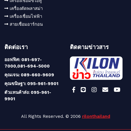
เครื่องเชื่อมซีโอทู
เครื่องตัดพลาสม่า
เครื่องเชื่อมไฟฟ้า
สายเชื่อมอาร์กอน
ติดต่อเรา
ติดตามข่าวสาร
ออฟฟิศ: 081-697-
7000,081-694-5000
คุณเจน: 089-660-9609
คุณขนิษฐา: 095-961-9901
ตัวแทนค้าส่ง: 095-961-
9901
All Rights Reserved. © 2006
rilonthailand