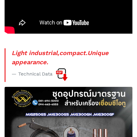
Light industrial,compact.Unique
appearance.
Technical Data