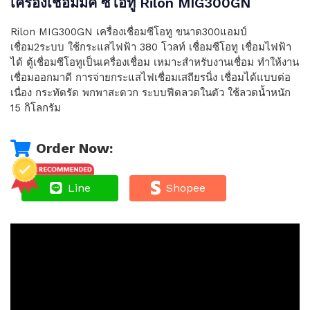
เครื่องเชื่อมมิค ซีโอทู Rilon MIG300GN
Rilon MIG300GN เครื่องเชื่อมซีโอทู ขนาด300แอมป์
เชื่อม2ระบบ ใช้กระแสไฟฟ้า 380 โวลท์ เชื่อมซีโอทู เชื่อมไฟฟ้า
ได้ ตู้เชื่อมซีโอทูเป็นเครื่องเชื่อม เหมาะสำหรับงานเชื่อม ทำให้งาน
เชื่อมออกมาดี การจ่ายกระแสไฟเชื่อมเสถียรนิ่ง เชื่อมได้แบบต่อ
เนื่อง กระทัดรัด พกพาสะดวก ระบบฟีดลวดในตัว ใช้ลวดน้ำหนัก
15 กิโลกรัม
Order Now:
Line
Shopee