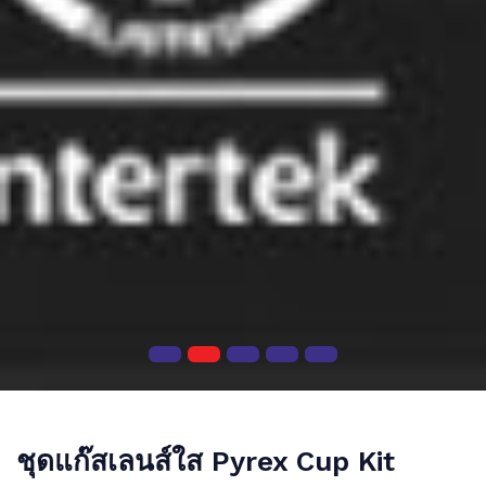
ชุดแก๊สเลนส์ใส Pyrex Cup Kit