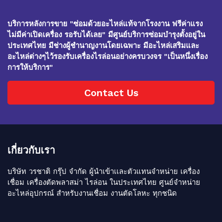
บริการหลังการขาย "ซ่อมด้วยอะไหล่แท้จากโรงงาน ฟรีค่าแรง
ไม่มีค่าเปิดเครื่อง รอรับได้เลย" มีศูนย์บริการซ่อมบำรุงตั้งอยู่ใน
ประเทศไทย มีช่างผู้ชำนาญงานโดยเฉพาะ มีอะไหล่เสริมและ
อะไหล่ต่างๆไว้รองรับเครื่องไรล่อนอย่างครบวงจร "เป็นหนึ่งเรื่อง
การให้บริการ"
Contact Us
เกี่ยวกับเรา
บริษัท วรชาติ กรุ๊ป จำกัด ผู้นำเข้าเเละตัวแทนจำหน่าย เครื่อง
เชื่อม เครื่องตัดพลาสม่า ไรล่อน ในประเทศไทย ศูนย์จำหน่าย
อะไหล่อุปกรณ์ สำหรับงานเชื่อม งานตัดโลหะ ทุกชนิด