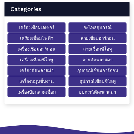
Categories
เครื่องเชื่อมเลเซอร์
อะไหล่อุปกรณ์
เครื่องเชื่อมไฟฟ้า
สายเชื่อมอาร์กอน
เครื่องเชื่อมอาร์กอน
สายเชื่อมซีโอทู
เครื่องเชื่อมซีโอทู
สายตัดพลาสม่า
เครื่องตัดพลาสม่า
อุปกรณ์เชื่อมอาร์กอน
เครื่องหมุนชิ้นงาน
อุปกรณ์เชื่อมซีโอทู
เครื่องป้อนลวดเชื่อม
อุปกรณ์ตัดพลาสม่า