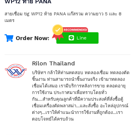
WP12 ท้าย PANA
สายเชื่อม tig WP12 ท้าย PANA แก๊สรวม ความยาว 5 เเละ 8
เมตร
Order Now:
Line
Rilon Thailand
บริษัทฯ กล้าให้ท่านทดสอบ ทดลองเชื่อม ทดลองตัด
ชิ้นงาน ท่านสามารถนำชิ้นงานจริง เข้ามาทดลอง
เชื่อมได้เสมอ เรามีบริการหลังการขาย ตลอดอายุ
การใช้งาน ประกาศมาเพื่อทราบโดยทั่ว
กัน....สำหรับคุณลูกค้าที่มีความประสงค์ที่สั่งซื้อตู้
เชื่อมเครื่องตัดพลาสม่า...และสั่งซื้อ อะไหล่อุปกรณ์
ต่างๆ...เราให้คำแนะนำการใช้งานที่ถูกต้อง...เรา
ตอบโจทย์ได้ครบถ้วน