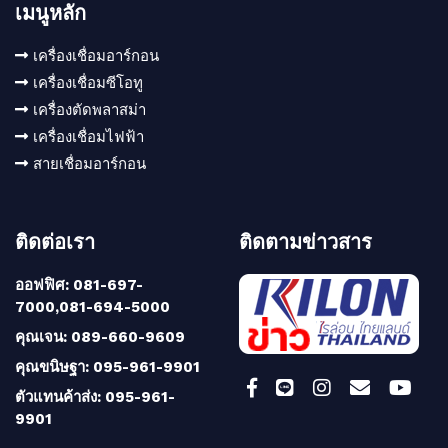
เมนูหลัก
เครื่องเชื่อมอาร์กอน
เครื่องเชื่อมซีโอทู
เครื่องตัดพลาสม่า
เครื่องเชื่อมไฟฟ้า
สายเชื่อมอาร์กอน
ติดต่อเรา
ติดตามข่าวสาร
ออฟฟิศ: 081-697-
7000,081-694-5000
คุณเจน: 089-660-9609
คุณขนิษฐา: 095-961-9901
ตัวแทนค้าส่ง: 095-961-
9901