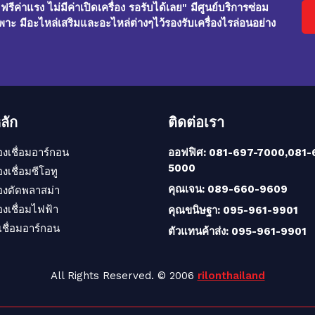
ค่าแรง ไม่มีค่าเปิดเครื่อง รอรับได้เลย" มีศูนย์บริการซ่อม
าะ มีอะไหล่เสริมและอะไหล่ต่างๆไว้รองรับเครื่องไรล่อนอย่าง
ลัก
ติดต่อเรา
่องเชื่อมอาร์กอน
ออฟฟิศ: 081-697-7000,081-
5000
่องเชื่อมซีโอทู
คุณเจน: 089-660-9609
่องตัดพลาสม่า
่องเชื่อมไฟฟ้า
คุณขนิษฐา: 095-961-9901
เชื่อมอาร์กอน
ตัวแทนค้าส่ง: 095-961-9901
All Rights Reserved. © 2006
rilonthailand