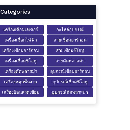
Categories
เครื่องเชื่อมเลเซอร์
อะไหล่อุปกรณ์
เครื่องเชื่อมไฟฟ้า
สายเชื่อมอาร์กอน
เครื่องเชื่อมอาร์กอน
สายเชื่อมซีโอทู
เครื่องเชื่อมซีโอทู
สายตัดพลาสม่า
เครื่องตัดพลาสม่า
อุปกรณ์เชื่อมอาร์กอน
เครื่องหมุนชิ้นงาน
อุปกรณ์เชื่อมซีโอทู
เครื่องป้อนลวดเชื่อม
อุปกรณ์ตัดพลาสม่า