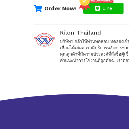
Order Now:
Line
Rilon Thailand
บริษัทฯ กล้าให้ท่านทดสอบ ทดลองเชื
เชื่อมได้เสมอ เรามีบริการหลังการขา
คุณลูกค้าที่มีความประสงค์ที่สั่งซื้อตู้
คำแนะนำการใช้งานที่ถูกต้อง...เราต