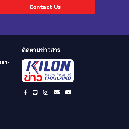
Contact Us
ติดตามข่าวสาร
694-