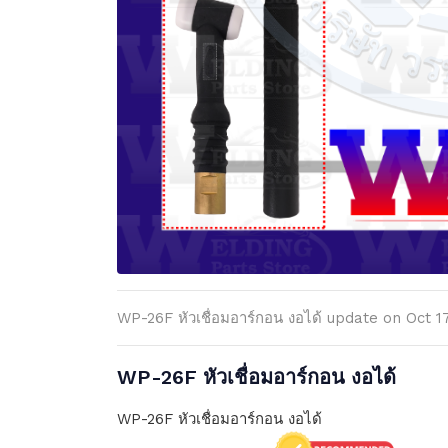
WP-26F หัวเชื่อมอาร์กอน งอได้ update on Oct 1
WP-26F หัวเชื่อมอาร์กอน งอได้
WP-26F หัวเชื่อมอาร์กอน งอได้