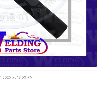
7, 2025 at 18:00 PM