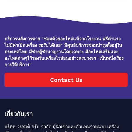
บริการหลังการขาย "ซ่อมด้วยอะไหล่แท้จากโรงงาน ฟรีค่าแรง
ไม่มีค่าเปิดเครื่อง รอรับได้เลย" มีศูนย์บริการซ่อมบำรุงตั้งอยู่ใน
ประเทศไทย มีช่างผู้ชำนาญงานโดยเฉพาะ มีอะไหล่เสริมและ
อะไหล่ต่างๆไว้รองรับเครื่องไรล่อนอย่างครบวงจร "เป็นหนึ่งเรื่อง
การให้บริการ"
Contact Us
เกี่ยวกับเรา
บริษัท วรชาติ กรุ๊ป จำกัด ผู้นำเข้าเเละตัวแทนจำหน่าย เครื่อง