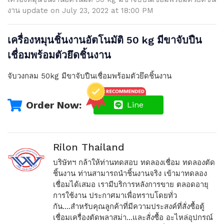
งาน update on July 23, 2022 at 18:00 PM
เครื่องหมุนชิ้นงานอัตโนมัติ 50 kg มีขาจับปืน
เชื่อมพร้อมตัวยึดชิ้นงาน
จับวงกลม 50kg มีขาจับปืนเชื่อมพร้อมตัวยึดชิ้นงาน
Order Now:
Line
Rilon Thailand
บริษัทฯ กล้าให้ท่านทดสอบ ทดลองเชื่อม ทดลองตัด
ชิ้นงาน ท่านสามารถนำชิ้นงานจริง เข้ามาทดลอง
เชื่อมได้เสมอ เรามีบริการหลังการขาย ตลอดอายุ
การใช้งาน ประกาศมาเพื่อทราบโดยทั่ว
กัน....สำหรับคุณลูกค้าที่มีความประสงค์ที่สั่งซื้อตู้
เชื่อมเครื่องตัดพลาสม่า...และสั่งซื้อ อะไหล่อุปกรณ์