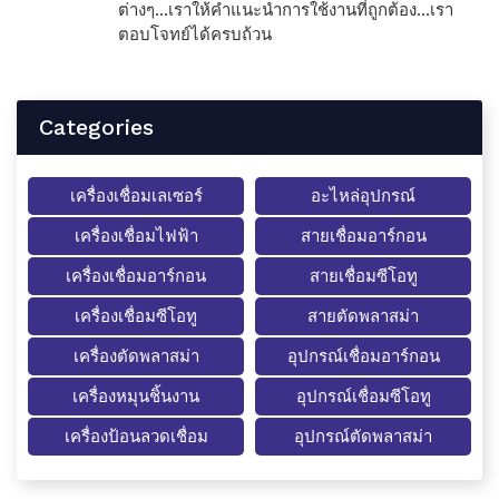
ต่างๆ...เราให้คำแนะนำการใช้งานที่ถูกต้อง...เรา
ตอบโจทย์ได้ครบถ้วน
Categories
เครื่องเชื่อมเลเซอร์
อะไหล่อุปกรณ์
เครื่องเชื่อมไฟฟ้า
สายเชื่อมอาร์กอน
เครื่องเชื่อมอาร์กอน
สายเชื่อมซีโอทู
เครื่องเชื่อมซีโอทู
สายตัดพลาสม่า
เครื่องตัดพลาสม่า
อุปกรณ์เชื่อมอาร์กอน
เครื่องหมุนชิ้นงาน
อุปกรณ์เชื่อมซีโอทู
เครื่องป้อนลวดเชื่อม
อุปกรณ์ตัดพลาสม่า