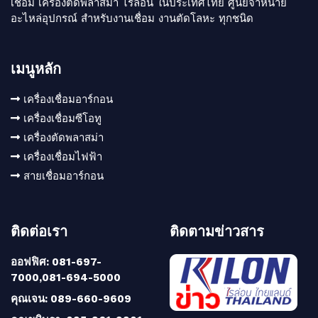
เชื่อม เครื่องตัดพลาสม่า ไรล่อน ในประเทศไทย ศูนย์จำหน่าย
อะไหล่อุปกรณ์ สำหรับงานเชื่อม งานตัดโลหะ ทุกชนิด
เมนูหลัก
เครื่องเชื่อมอาร์กอน
เครื่องเชื่อมซีโอทู
เครื่องตัดพลาสม่า
เครื่องเชื่อมไฟฟ้า
สายเชื่อมอาร์กอน
ติดต่อเรา
ติดตามข่าวสาร
ออฟฟิศ: 081-697-
7000,081-694-5000
คุณเจน: 089-660-9609