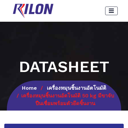
DATASHEET
Home
เครื่องหมุนชิ้นงานอัตโนมัติ
เครื่องหมุนชิ้นงานอัตโนมัติ 50 kg มีขาจับ
ปืนเชื่อมพร้อมตัวยึดชิ้นงาน