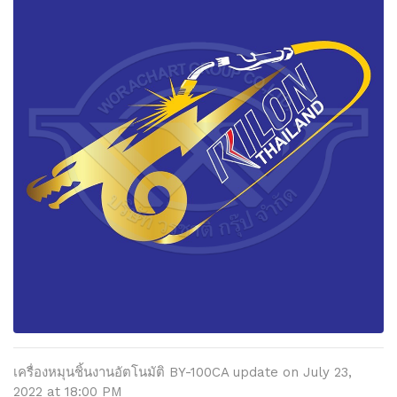
เครื่องหมุนชิ้นงานอัตโนมัติ BY-100CA update on July 23,
2022 at 18:00 PM