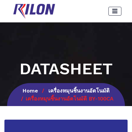
DATASHEET
Home
เครื่องหมุนชิ้นงานอัตโนมัติ
เครื่องหมุนชิ้นงานอัตโนมัติ BY-100CA