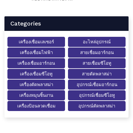
Categories
เครื่องเชื่อมเลเซอร์
อะไหล่อุปกรณ์
เครื่องเชื่อมไฟฟ้า
สายเชื่อมอาร์กอน
เครื่องเชื่อมอาร์กอน
สายเชื่อมซีโอทู
เครื่องเชื่อมซีโอทู
สายตัดพลาสม่า
เครื่องตัดพลาสม่า
อุปกรณ์เชื่อมอาร์กอน
เครื่องหมุนชิ้นงาน
อุปกรณ์เชื่อมซีโอทู
เครื่องป้อนลวดเชื่อม
อุปกรณ์ตัดพลาสม่า