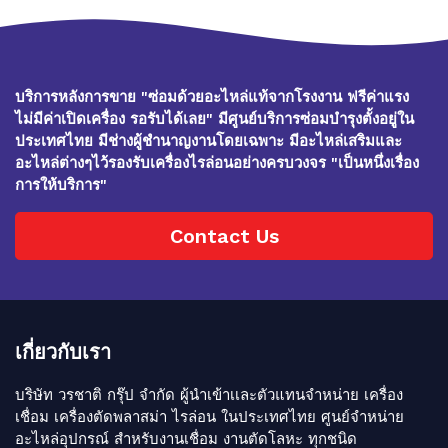
บริการหลังการขาย "ซ่อมด้วยอะไหล่แท้จากโรงงาน ฟรีค่าแรง
ไม่มีค่าเปิดเครื่อง รอรับได้เลย" มีศูนย์บริการซ่อมบำรุงตั้งอยู่ใน
ประเทศไทย มีช่างผู้ชำนาญงานโดยเฉพาะ มีอะไหล่เสริมและ
อะไหล่ต่างๆไว้รองรับเครื่องไรล่อนอย่างครบวงจร "เป็นหนึ่งเรื่อง
การให้บริการ"
Contact Us
เกี่ยวกับเรา
บริษัท วรชาติ กรุ๊ป จำกัด ผู้นำเข้าเเละตัวแทนจำหน่าย เครื่อง
เชื่อม เครื่องตัดพลาสม่า ไรล่อน ในประเทศไทย ศูนย์จำหน่าย
อะไหล่อุปกรณ์ สำหรับงานเชื่อม งานตัดโลหะ ทุกชนิด