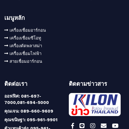
เมนูหลัก
เครื่องเชื่อมอาร์กอน
เครื่องเชื่อมซีโอทู
เครื่องตัดพลาสม่า
เครื่องเชื่อมไฟฟ้า
สายเชื่อมอาร์กอน
ติดต่อเรา
ติดตามข่าวสาร
ออฟฟิศ: 081-697-
7000,081-694-5000
คุณเจน: 089-660-9609
คุณขนิษฐา: 095-961-9901
ตัวแทนค้าส่ง: 095-961-