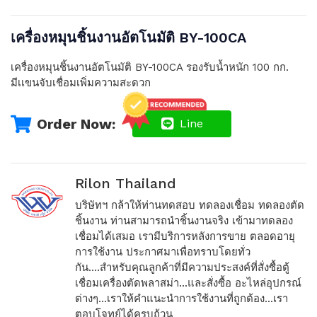
เครื่องหมุนชิ้นงานอัตโนมัติ BY-100CA
เครื่องหมุนชิ้นงานอัตโนมัติ BY-100CA รองรับน้ำหนัก 100 กก.
มีเเขนจับเชื่อมเพิ่มความสะดวก
Order Now:
Line
Rilon Thailand
บริษัทฯ กล้าให้ท่านทดสอบ ทดลองเชื่อม ทดลองตัด
ชิ้นงาน ท่านสามารถนำชิ้นงานจริง เข้ามาทดลอง
เชื่อมได้เสมอ เรามีบริการหลังการขาย ตลอดอายุ
การใช้งาน ประกาศมาเพื่อทราบโดยทั่ว
กัน....สำหรับคุณลูกค้าที่มีความประสงค์ที่สั่งซื้อตู้
เชื่อมเครื่องตัดพลาสม่า...และสั่งซื้อ อะไหล่อุปกรณ์
ต่างๆ...เราให้คำแนะนำการใช้งานที่ถูกต้อง...เรา
ตอบโจทย์ได้ครบถ้วน