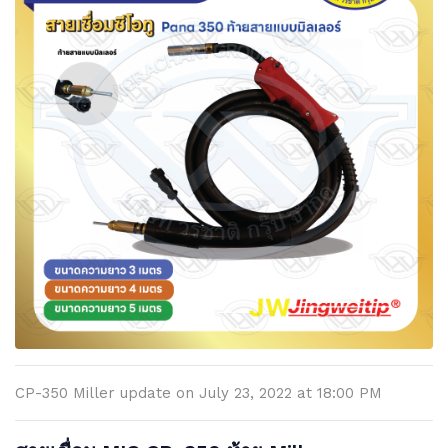
CP-350 Miller update on July 23, 2022 at 18:00 PM