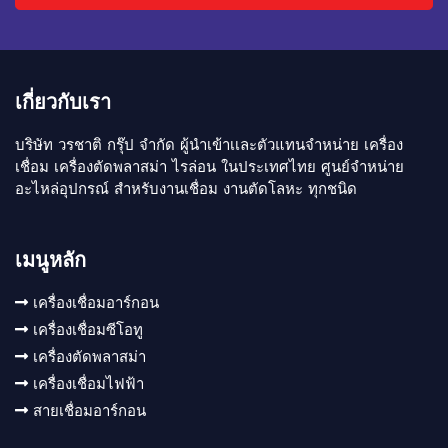
เกี่ยวกับเรา
บริษัท วรชาติ กรุ๊ป จำกัด ผู้นำเข้าเเละตัวแทนจำหน่าย เครื่อง
เชื่อม เครื่องตัดพลาสม่า ไรล่อน ในประเทศไทย ศูนย์จำหน่าย
อะไหล่อุปกรณ์ สำหรับงานเชื่อม งานตัดโลหะ ทุกชนิด
เมนูหลัก
เครื่องเชื่อมอาร์กอน
เครื่องเชื่อมซีโอทู
เครื่องตัดพลาสม่า
เครื่องเชื่อมไฟฟ้า
สายเชื่อมอาร์กอน