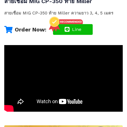
สายเชื่อม MIG CP-350 ท้าย Miller
สายเชื่อม MIG CP-350 ท้าย Miller ความยาว 3, 4, 5 เมตร
Order Now:
Line