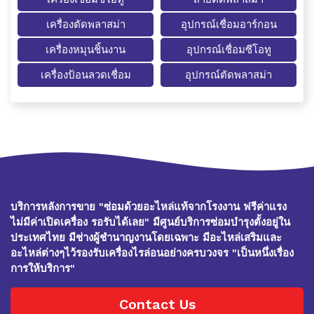
เครื่องตัดพลาสม่า
อุปกรณ์เชื่อมอาร์กอน
เครื่องหมุนชิ้นงาน
อุปกรณ์เชื่อมซีโอทู
เครื่องป้อนลวดเชื่อม
อุปกรณ์ตัดพลาสม่า
บริการหลังการขาย "ซ่อมด้วยอะไหล่แท้จากโรงงาน ฟรีค่าแรง
ไม่มีค่าเปิดเครื่อง รอรับได้เลย" มีศูนย์บริการซ่อมบำรุงตั้งอยู่ใน
ประเทศไทย มีช่างผู้ชำนาญงานโดยเฉพาะ มีอะไหล่เสริมและ
อะไหล่ต่างๆไว้รองรับเครื่องไรล่อนอย่างครบวงจร "เป็นหนึ่งเรื่อง
การให้บริการ"
Contact Us