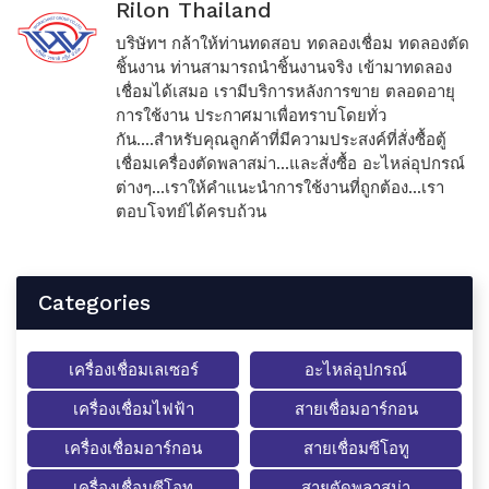
Rilon Thailand
บริษัทฯ กล้าให้ท่านทดสอบ ทดลองเชื่อม ทดลองตัด
ชิ้นงาน ท่านสามารถนำชิ้นงานจริง เข้ามาทดลอง
เชื่อมได้เสมอ เรามีบริการหลังการขาย ตลอดอายุ
การใช้งาน ประกาศมาเพื่อทราบโดยทั่ว
กัน....สำหรับคุณลูกค้าที่มีความประสงค์ที่สั่งซื้อตู้
เชื่อมเครื่องตัดพลาสม่า...และสั่งซื้อ อะไหล่อุปกรณ์
ต่างๆ...เราให้คำแนะนำการใช้งานที่ถูกต้อง...เรา
ตอบโจทย์ได้ครบถ้วน
Categories
เครื่องเชื่อมเลเซอร์
อะไหล่อุปกรณ์
เครื่องเชื่อมไฟฟ้า
สายเชื่อมอาร์กอน
เครื่องเชื่อมอาร์กอน
สายเชื่อมซีโอทู
เครื่องเชื่อมซีโอทู
สายตัดพลาสม่า