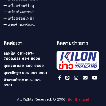
เครื่องเชื่อมซีโอทู
เครื่องตัดพลาสม่า
เครื่องเชื่อมไฟฟ้า
สายเชื่อมอาร์กอน
ติดต่อเรา
ติดตามข่าวสาร
ออฟฟิศ: 081-697-
7000,081-694-5000
คุณเจน: 089-660-9609
คุณขนิษฐา: 095-961-9901
ตัวแทนค้าส่ง: 095-961-
9901
All Rights Reserved. © 2006
rilonthailand