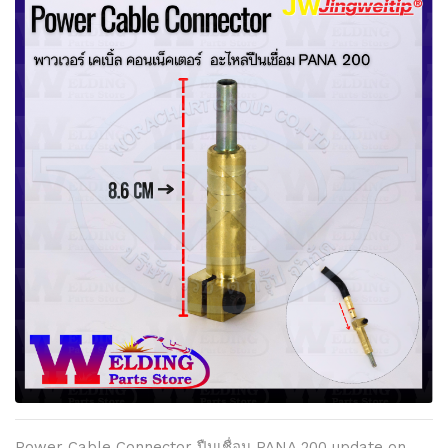
Power Cable Connector ปืนเชื่อม PANA 200 update on