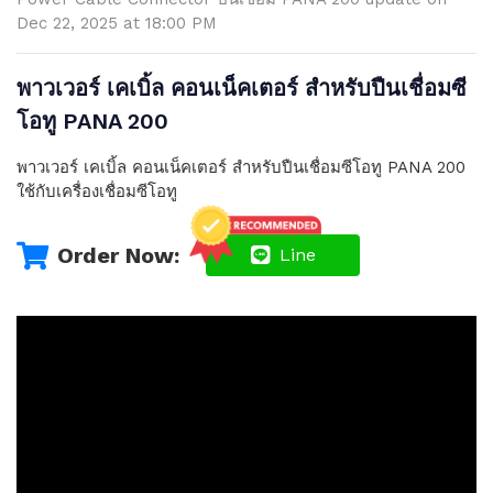
Dec 22, 2025 at 18:00 PM
พาวเวอร์ เคเบิ้ล คอนเน็คเตอร์ สำหรับปืนเชื่อมซี
โอทู PANA 200
พาวเวอร์ เคเบิ้ล คอนเน็คเตอร์ สำหรับปืนเชื่อมซีโอทู PANA 200
ใช้กับเครื่องเชื่อมซีโอทู
Order Now:
Line