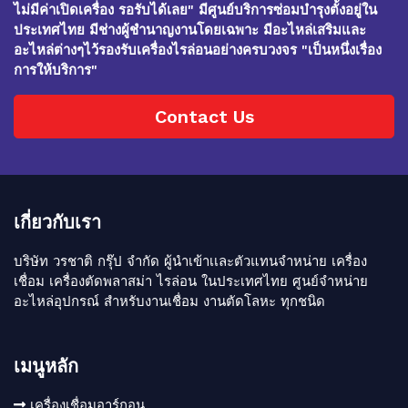
ไม่มีค่าเปิดเครื่อง รอรับได้เลย" มีศูนย์บริการซ่อมบำรุงตั้งอยู่ใน
ประเทศไทย มีช่างผู้ชำนาญงานโดยเฉพาะ มีอะไหล่เสริมและ
อะไหล่ต่างๆไว้รองรับเครื่องไรล่อนอย่างครบวงจร "เป็นหนึ่งเรื่อง
การให้บริการ"
Contact Us
เกี่ยวกับเรา
บริษัท วรชาติ กรุ๊ป จำกัด ผู้นำเข้าเเละตัวแทนจำหน่าย เครื่อง
เชื่อม เครื่องตัดพลาสม่า ไรล่อน ในประเทศไทย ศูนย์จำหน่าย
อะไหล่อุปกรณ์ สำหรับงานเชื่อม งานตัดโลหะ ทุกชนิด
เมนูหลัก
เครื่องเชื่อมอาร์กอน