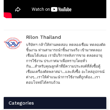
Rilon Thailand
บริษัทฯ กล้าให้ท่านทดสอบ ทดลองเชื่อม ทดลองตัด
ชิ้นงาน ท่านสามารถนำชิ้นงานจริง เข้ามาทดลอง
เชื่อมได้เสมอ เรามีบริการหลังการขาย ตลอดอายุ
การใช้งาน ประกาศมาเพื่อทราบโดยทั่ว
กัน....สำหรับคุณลูกค้าที่มีความประสงค์ที่สั่งซื้อตู้
เชื่อมเครื่องตัดพลาสม่า...และสั่งซื้อ อะไหล่อุปกรณ์
ต่างๆ...เราให้คำแนะนำการใช้งานที่ถูกต้อง...เรา
ตอบโจทย์ได้ครบถ้วน
Categories