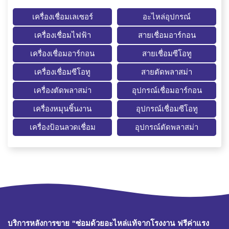
เครื่องเชื่อมเลเซอร์
อะไหล่อุปกรณ์
เครื่องเชื่อมไฟฟ้า
สายเชื่อมอาร์กอน
เครื่องเชื่อมอาร์กอน
สายเชื่อมซีโอทู
เครื่องเชื่อมซีโอทู
สายตัดพลาสม่า
เครื่องตัดพลาสม่า
อุปกรณ์เชื่อมอาร์กอน
เครื่องหมุนชิ้นงาน
อุปกรณ์เชื่อมซีโอทู
เครื่องป้อนลวดเชื่อม
อุปกรณ์ตัดพลาสม่า
บริการหลังการขาย "ซ่อมด้วยอะไหล่แท้จากโรงงาน ฟรีค่าแรง