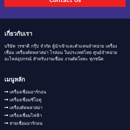
เกี่ยวกับเรา
บริษัท วรชาติ กรุ๊ป จำกัด ผู้นำเข้าเเละตัวแทนจำหน่าย เครื่อง
เชื่อม เครื่องตัดพลาสม่า ไรล่อน ในประเทศไทย ศูนย์จำหน่าย
อะไหล่อุปกรณ์ สำหรับงานเชื่อม งานตัดโลหะ ทุกชนิด
เมนูหลัก
เครื่องเชื่อมอาร์กอน
เครื่องเชื่อมซีโอทู
เครื่องตัดพลาสม่า
เครื่องเชื่อมไฟฟ้า
สายเชื่อมอาร์กอน