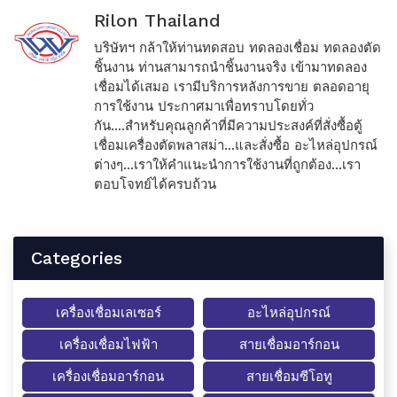
Rilon Thailand
บริษัทฯ กล้าให้ท่านทดสอบ ทดลองเชื่อม ทดลองตัด
ชิ้นงาน ท่านสามารถนำชิ้นงานจริง เข้ามาทดลอง
เชื่อมได้เสมอ เรามีบริการหลังการขาย ตลอดอายุ
การใช้งาน ประกาศมาเพื่อทราบโดยทั่ว
กัน....สำหรับคุณลูกค้าที่มีความประสงค์ที่สั่งซื้อตู้
เชื่อมเครื่องตัดพลาสม่า...และสั่งซื้อ อะไหล่อุปกรณ์
ต่างๆ...เราให้คำแนะนำการใช้งานที่ถูกต้อง...เรา
ตอบโจทย์ได้ครบถ้วน
Categories
เครื่องเชื่อมเลเซอร์
อะไหล่อุปกรณ์
เครื่องเชื่อมไฟฟ้า
สายเชื่อมอาร์กอน
เครื่องเชื่อมอาร์กอน
สายเชื่อมซีโอทู