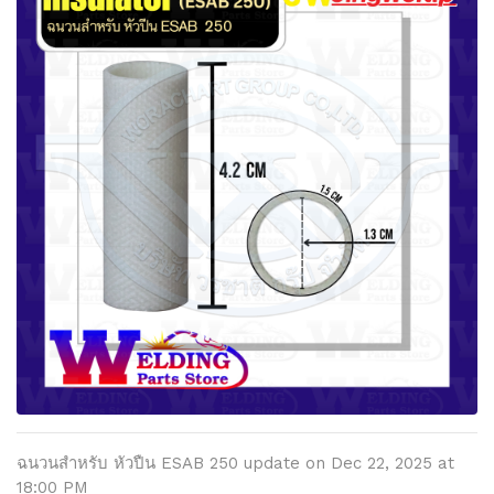
ฉนวนสำหรับ หัวปืน ESAB 250 update on Dec 22, 2025 at
18:00 PM