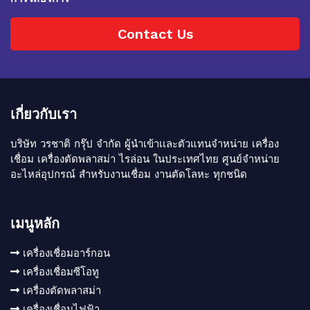
Contact Us
เกี่ยวกับเรา
บริษัท วรชาติ กรุ๊ป จำกัด ผู้นำเข้าเเละตัวแทนจำหน่าย เครื่อง
เชื่อม เครื่องตัดพลาสม่า ไรล่อน ในประเทศไทย ศูนย์จำหน่าย
อะไหล่อุปกรณ์ สำหรับงานเชื่อม งานตัดโลหะ ทุกชนิด
เมนูหลัก
เครื่องเชื่อมอาร์กอน
เครื่องเชื่อมซีโอทู
เครื่องตัดพลาสม่า
เครื่องเชื่อมไฟฟ้า