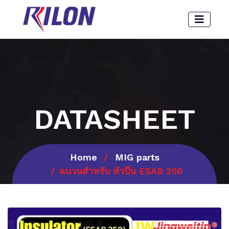
DATASHEET
Home
MIG parts
ฉนวนสำหรับ หัวปืน ESAB 250