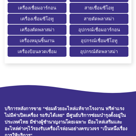
เครื่องเชื่อมอาร์กอน
สายเชื่อมซีโอทู
เครื่องเชื่อมซีโอทู
สายตัดพลาสม่า
เครื่องตัดพลาสม่า
อุปกรณ์เชื่อมอาร์กอน
เครื่องหมุนชิ้นงาน
อุปกรณ์เชื่อมซีโอทู
เครื่องป้อนลวดเชื่อม
อุปกรณ์ตัดพลาสม่า
บริการหลังการขาย "ซ่อมด้วยอะไหล่แท้จากโรงงาน ฟรีค่าแรง
ไม่มีค่าเปิดเครื่อง รอรับได้เลย" มีศูนย์บริการซ่อมบำรุงตั้งอยู่ใน
ประเทศไทย มีช่างผู้ชำนาญงานโดยเฉพาะ มีอะไหล่เสริมและ
อะไหล่ต่างๆไว้รองรับเครื่องไรล่อนอย่างครบวงจร "เป็นหนึ่งเรื่อง
การให้บริการ"