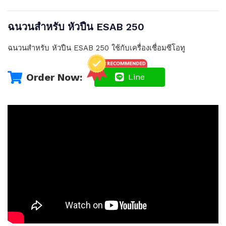
ฉนวนสำหรับ หัวปืน ESAB 250
ฉนวนสำหรับ หัวปืน ESAB 250 ใช้กับเครื่องเชื่อมซีโอทู
Order Now:
Line