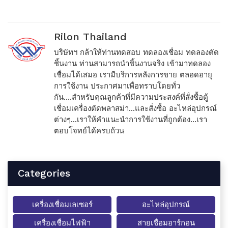
Rilon Thailand
บริษัทฯ กล้าให้ท่านทดสอบ ทดลองเชื่อม ทดลองตัด
ชิ้นงาน ท่านสามารถนำชิ้นงานจริง เข้ามาทดลอง
เชื่อมได้เสมอ เรามีบริการหลังการขาย ตลอดอายุ
การใช้งาน ประกาศมาเพื่อทราบโดยทั่ว
กัน....สำหรับคุณลูกค้าที่มีความประสงค์ที่สั่งซื้อตู้
เชื่อมเครื่องตัดพลาสม่า...และสั่งซื้อ อะไหล่อุปกรณ์
ต่างๆ...เราให้คำแนะนำการใช้งานที่ถูกต้อง...เรา
ตอบโจทย์ได้ครบถ้วน
Categories
เครื่องเชื่อมเลเซอร์
อะไหล่อุปกรณ์
เครื่องเชื่อมไฟฟ้า
สายเชื่อมอาร์กอน