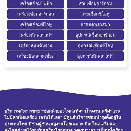
เครื่องเชื่อมไฟฟ้า
สายเชื่อมอาร์กอน
เครื่องเชื่อมอาร์กอน
สายเชื่อมซีโอทู
เครื่องเชื่อมซีโอทู
สายตัดพลาสม่า
เครื่องตัดพลาสม่า
อุปกรณ์เชื่อมอาร์กอน
เครื่องหมุนชิ้นงาน
อุปกรณ์เชื่อมซีโอทู
เครื่องป้อนลวดเชื่อม
อุปกรณ์ตัดพลาสม่า
บริการหลังการขาย "ซ่อมด้วยอะไหล่แท้จากโรงงาน ฟรีค่าแรง
ไม่มีค่าเปิดเครื่อง รอรับได้เลย" มีศูนย์บริการซ่อมบำรุงตั้งอยู่ใน
ประเทศไทย มีช่างผู้ชำนาญงานโดยเฉพาะ มีอะไหล่เสริมและ
อะไหล่ต่างๆไว้รองรับเครื่องไรล่อนอย่างครบวงจร "เป็นหนึ่งเรื่อง