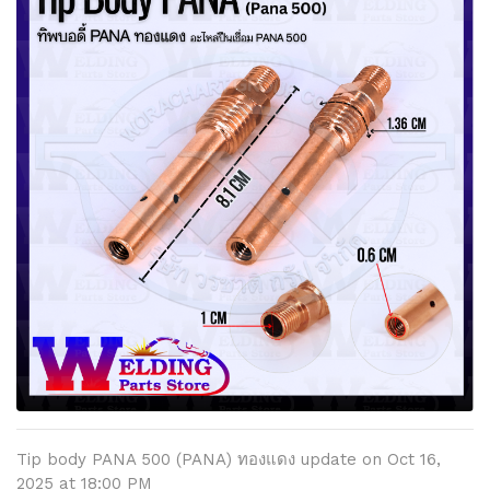
Tip body PANA 500 (PANA) ทองแดง update on Oct 16,
2025 at 18:00 PM