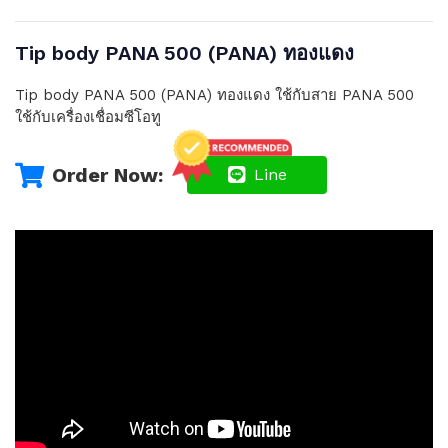
Tip body PANA 500 (PANA) ทองแดง
Tip body PANA 500 (PANA) ทองแดง ใช้กับสาย PANA 500
ใช้กับเครื่องเชื่อมซีโอทู
Order Now:
Line