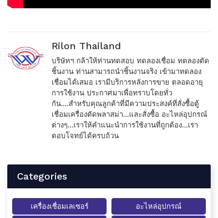
Rilon Thailand
บริษัทฯ กล้าให้ท่านทดสอบ ทดลองเชื่อม ทดลองตัด
ชิ้นงาน ท่านสามารถนำชิ้นงานจริง เข้ามาทดลอง
เชื่อมได้เสมอ เรามีบริการหลังการขาย ตลอดอายุ
การใช้งาน ประกาศมาเพื่อทราบโดยทั่ว
กัน....สำหรับคุณลูกค้าที่มีความประสงค์ที่สั่งซื้อตู้
เชื่อมเครื่องตัดพลาสม่า...และสั่งซื้อ อะไหล่อุปกรณ์
ต่างๆ...เราให้คำแนะนำการใช้งานที่ถูกต้อง...เรา
ตอบโจทย์ได้ครบถ้วน
Categories
เครื่องเชื่อมเลเซอร์
อะไหล่อุปกรณ์