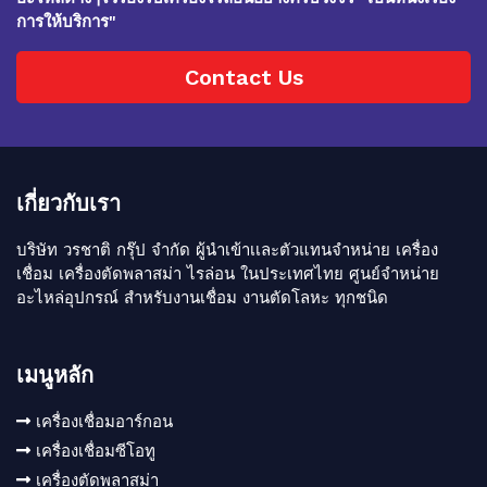
การให้บริการ"
Contact Us
เกี่ยวกับเรา
บริษัท วรชาติ กรุ๊ป จำกัด ผู้นำเข้าเเละตัวแทนจำหน่าย เครื่อง
เชื่อม เครื่องตัดพลาสม่า ไรล่อน ในประเทศไทย ศูนย์จำหน่าย
อะไหล่อุปกรณ์ สำหรับงานเชื่อม งานตัดโลหะ ทุกชนิด
เมนูหลัก
เครื่องเชื่อมอาร์กอน
เครื่องเชื่อมซีโอทู
เครื่องตัดพลาสม่า