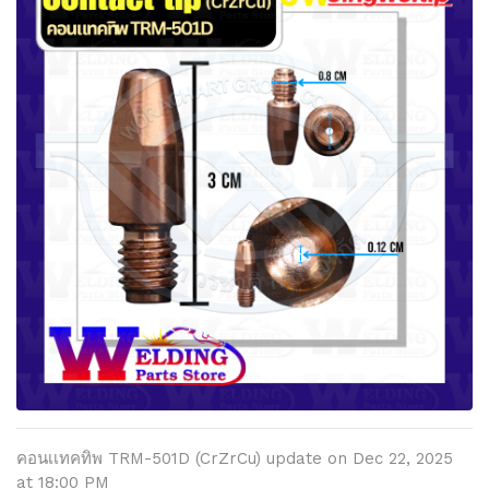
คอนเเทคทิพ TRM-501D (CrZrCu) update on Dec 22, 2025
at 18:00 PM