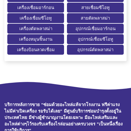
เครื่องเชื่อมอาร์กอน
สายเชื่อมซีโอทู
เครื่องเชื่อมซีโอทู
สายตัดพลาสม่า
เครื่องตัดพลาสม่า
อุปกรณ์เชื่อมอาร์กอน
เครื่องหมุนชิ้นงาน
อุปกรณ์เชื่อมซีโอทู
เครื่องป้อนลวดเชื่อม
อุปกรณ์ตัดพลาสม่า
บริการหลังการขาย "ซ่อมด้วยอะไหล่แท้จากโรงงาน ฟรีค่าแรง
ไม่มีค่าเปิดเครื่อง รอรับได้เลย" มีศูนย์บริการซ่อมบำรุงตั้งอยู่ใน
ประเทศไทย มีช่างผู้ชำนาญงานโดยเฉพาะ มีอะไหล่เสริมและ
อะไหล่ต่างๆไว้รองรับเครื่องไรล่อนอย่างครบวงจร "เป็นหนึ่งเรื่อง
การให้บริการ"