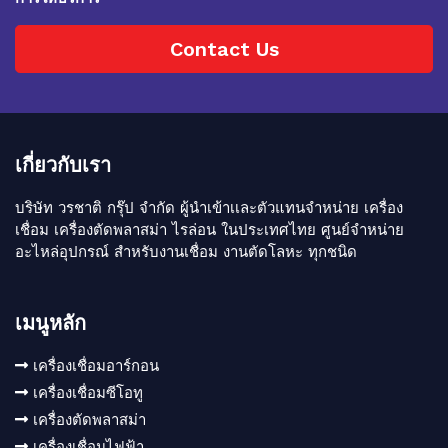
Contact Us
เกี่ยวกับเรา
บริษัท วรชาติ กรุ๊ป จำกัด ผู้นำเข้าเเละตัวแทนจำหน่าย เครื่อง
เชื่อม เครื่องตัดพลาสม่า ไรล่อน ในประเทศไทย ศูนย์จำหน่าย
อะไหล่อุปกรณ์ สำหรับงานเชื่อม งานตัดโลหะ ทุกชนิด
เมนูหลัก
เครื่องเชื่อมอาร์กอน
เครื่องเชื่อมซีโอทู
เครื่องตัดพลาสม่า
เครื่องเชื่อมไฟฟ้า