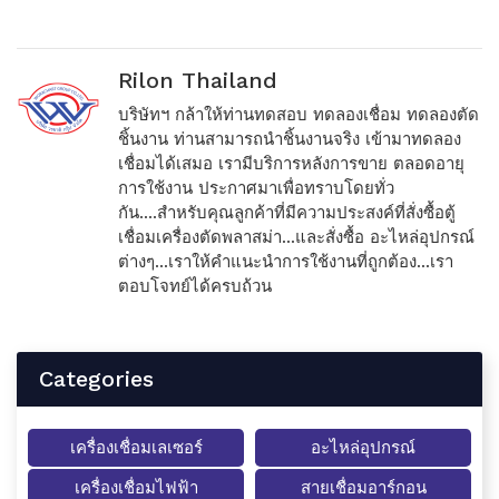
Rilon Thailand
บริษัทฯ กล้าให้ท่านทดสอบ ทดลองเชื่อม ทดลองตัด
ชิ้นงาน ท่านสามารถนำชิ้นงานจริง เข้ามาทดลอง
เชื่อมได้เสมอ เรามีบริการหลังการขาย ตลอดอายุ
การใช้งาน ประกาศมาเพื่อทราบโดยทั่ว
กัน....สำหรับคุณลูกค้าที่มีความประสงค์ที่สั่งซื้อตู้
เชื่อมเครื่องตัดพลาสม่า...และสั่งซื้อ อะไหล่อุปกรณ์
ต่างๆ...เราให้คำแนะนำการใช้งานที่ถูกต้อง...เรา
ตอบโจทย์ได้ครบถ้วน
Categories
เครื่องเชื่อมเลเซอร์
อะไหล่อุปกรณ์
เครื่องเชื่อมไฟฟ้า
สายเชื่อมอาร์กอน