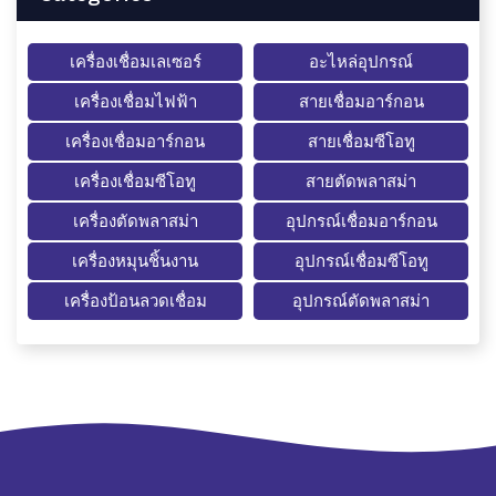
เครื่องเชื่อมเลเซอร์
อะไหล่อุปกรณ์
เครื่องเชื่อมไฟฟ้า
สายเชื่อมอาร์กอน
เครื่องเชื่อมอาร์กอน
สายเชื่อมซีโอทู
เครื่องเชื่อมซีโอทู
สายตัดพลาสม่า
เครื่องตัดพลาสม่า
อุปกรณ์เชื่อมอาร์กอน
เครื่องหมุนชิ้นงาน
อุปกรณ์เชื่อมซีโอทู
เครื่องป้อนลวดเชื่อม
อุปกรณ์ตัดพลาสม่า