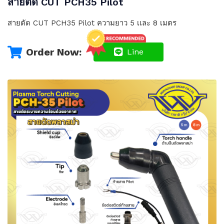
สายตัด CUT PCH35 Pilot
สายตัด CUT PCH35 Pilot ความยาว 5 เเละ 8 เมตร
Order Now:
Line