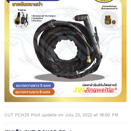
CUT PCH35 Pilot update on July 23, 2022 at 18:00 PM