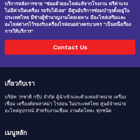
บริการหลังการขาย "ซ่อมด้วยอะไหล่แท้จากโรงงาน ฟรีค่าแรง
ไม่มีค่าเปิดเครื่อง รอรับได้เลย" มีศูนย์บริการซ่อมบำรุงตั้งอยู่ใน
ประเทศไทย มีช่างผู้ชำนาญงานโดยเฉพาะ มีอะไหล่เสริมและ
อะไหล่ต่างๆไว้รองรับเครื่องไรล่อนอย่างครบวงจร "เป็นหนึ่งเรื่อง
การให้บริการ"
Contact Us
เกี่ยวกับเรา
บริษัท วรชาติ กรุ๊ป จำกัด ผู้นำเข้าเเละตัวแทนจำหน่าย เครื่อง
เชื่อม เครื่องตัดพลาสม่า ไรล่อน ในประเทศไทย ศูนย์จำหน่าย
อะไหล่อุปกรณ์ สำหรับงานเชื่อม งานตัดโลหะ ทุกชนิด
เมนูหลัก