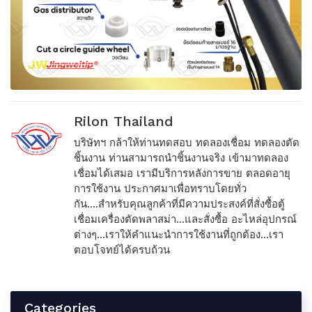
Rilon Thailand
บริษัทฯ กล้าให้ท่านทดสอบ ทดลองเชื่อม ทดลองตัด
ชิ้นงาน ท่านสามารถนำชิ้นงานจริง เข้ามาทดลอง
เชื่อมได้เสมอ เรามีบริการหลังการขาย ตลอดอายุ
การใช้งาน ประกาศมาเพื่อทราบโดยทั่ว
กัน....สำหรับคุณลูกค้าที่มีความประสงค์ที่สั่งซื้อตู้
เชื่อมเครื่องตัดพลาสม่า...และสั่งซื้อ อะไหล่อุปกรณ์
ต่างๆ...เราให้คำแนะนำการใช้งานที่ถูกต้อง...เรา
ตอบโจทย์ได้ครบถ้วน
Categories