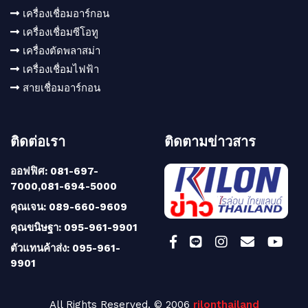
เครื่องเชื่อมอาร์กอน
เครื่องเชื่อมซีโอทู
เครื่องตัดพลาสม่า
เครื่องเชื่อมไฟฟ้า
สายเชื่อมอาร์กอน
ติดต่อเรา
ติดตามข่าวสาร
ออฟฟิศ: 081-697-
7000,081-694-5000
คุณเจน: 089-660-9609
คุณขนิษฐา: 095-961-9901
ตัวแทนค้าส่ง: 095-961-
9901
All Rights Reserved. © 2006
rilonthailand