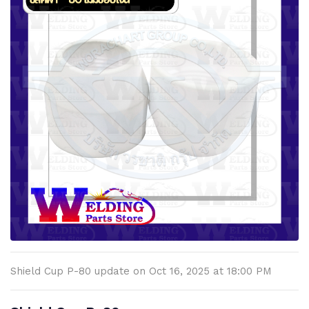
Shield Cup P-80 update on Oct 16, 2025 at 18:00 PM