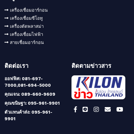
เครื่องเชื่อมอาร์กอน
เครื่องเชื่อมซีโอทู
เครื่องตัดพลาสม่า
เครื่องเชื่อมไฟฟ้า
สายเชื่อมอาร์กอน
ติดต่อเรา
ติดตามข่าวสาร
ออฟฟิศ: 081-697-
7000,081-694-5000
คุณเจน: 089-660-9609
คุณขนิษฐา: 095-961-9901
ตัวแทนค้าส่ง: 095-961-
9901