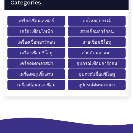
Categories
เครื่องเชื่อมเลเซอร์
อะไหล่อุปกรณ์
เครื่องเชื่อมไฟฟ้า
สายเชื่อมอาร์กอน
เครื่องเชื่อมอาร์กอน
สายเชื่อมซีโอทู
เครื่องเชื่อมซีโอทู
สายตัดพลาสม่า
เครื่องตัดพลาสม่า
อุปกรณ์เชื่อมอาร์กอน
เครื่องหมุนชิ้นงาน
อุปกรณ์เชื่อมซีโอทู
เครื่องป้อนลวดเชื่อม
อุปกรณ์ตัดพลาสม่า