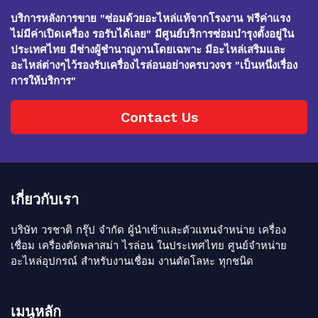
บริการหลังการขาย "ซ่อมด้วยอะไหล่แท้จากโรงงาน ฟรีค่าแรง
ไม่มีค่าเปิดเครื่อง รอรับได้เลย" มีศูนย์บริการซ่อมบำรุงตั้งอยู่ใน
ประเทศไทย มีช่างผู้ชำนาญงานโดยเฉพาะ มีอะไหล่เสริมและ
อะไหล่ต่างๆไว้รองรับเครื่องไรล่อนอย่างครบวงจร "เป็นหนึ่งเรื่อง
การให้บริการ"
Contact Us
เกี่ยวกับเรา
บริษัท วรชาติ กรุ๊ป จำกัด ผู้นำเข้าเเละตัวแทนจำหน่าย เครื่อง
เชื่อม เครื่องตัดพลาสม่า ไรล่อน ในประเทศไทย ศูนย์จำหน่าย
อะไหล่อุปกรณ์ สำหรับงานเชื่อม งานตัดโลหะ ทุกชนิด
เมนูหลัก