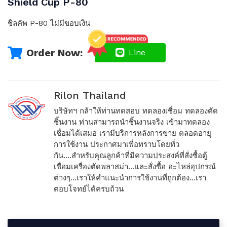
Shield Cup P-80
ชิลคัพ P-80 ไม่มีขอบเงิน
Order Now:
Line
Rilon Thailand
บริษัทฯ กล้าให้ท่านทดสอบ ทดลองเชื่อม ทดลองตัด
ชิ้นงาน ท่านสามารถนำชิ้นงานจริง เข้ามาทดลอง
เชื่อมได้เสมอ เรามีบริการหลังการขาย ตลอดอายุ
การใช้งาน ประกาศมาเพื่อทราบโดยทั่ว
กัน....สำหรับคุณลูกค้าที่มีความประสงค์ที่สั่งซื้อตู้
เชื่อมเครื่องตัดพลาสม่า...และสั่งซื้อ อะไหล่อุปกรณ์
ต่างๆ...เราให้คำแนะนำการใช้งานที่ถูกต้อง...เรา
ตอบโจทย์ได้ครบถ้วน